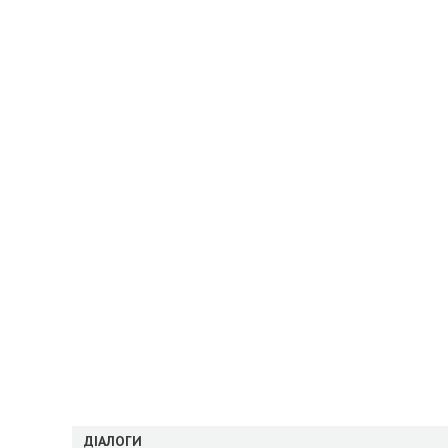
ДІАЛОГИ