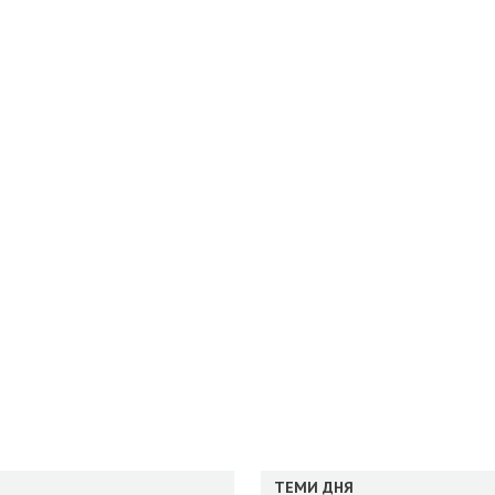
ТЕМИ ДНЯ