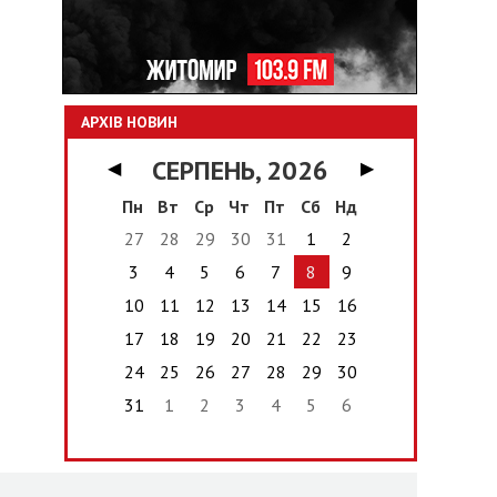
АРХІВ НОВИН
СЕРПЕНЬ, 2026
◀
▶
Пн
Вт
Ср
Чт
Пт
Сб
Нд
27
28
29
30
31
1
2
3
4
5
6
7
8
9
10
11
12
13
14
15
16
17
18
19
20
21
22
23
24
25
26
27
28
29
30
31
1
2
3
4
5
6