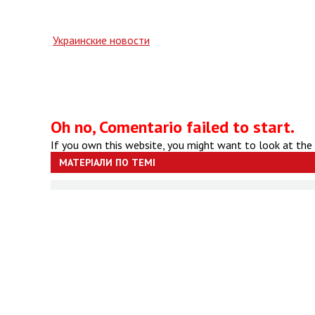
Украинские новости
Oh no, Comentario failed to start.
If you own this website, you might want to look at the
МАТЕРІАЛИ ПО ТЕМІ