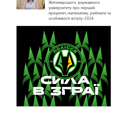
Житомирського державного
університету про перший
пріоритет, математику, рейтинги та
особливості вступу-2026