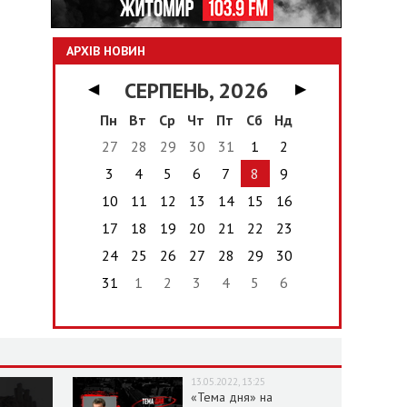
АРХІВ НОВИН
СЕРПЕНЬ, 2026
◀
▶
Пн
Вт
Ср
Чт
Пт
Сб
Нд
27
28
29
30
31
1
2
3
4
5
6
7
8
9
10
11
12
13
14
15
16
17
18
19
20
21
22
23
24
25
26
27
28
29
30
31
1
2
3
4
5
6
13.05.2022, 13:25
«Тема дня» на