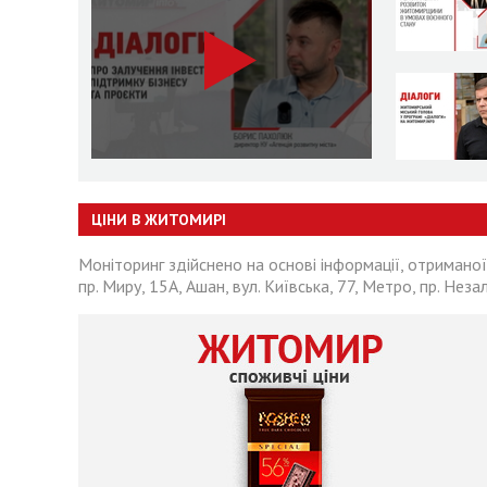
ЦІНИ В ЖИТОМИРІ
Моніторинг здійснено на основі інформації, отриманої
пр. Миру, 15А, Ашан, вул. Київська, 77, Метро, пр. Неза