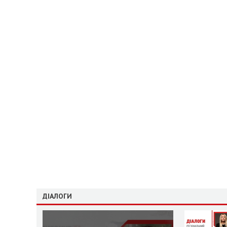
ДІАЛОГИ