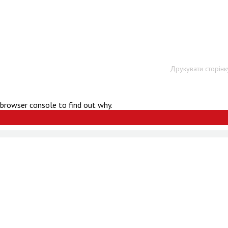
Друкувати сторінк
 browser console to find out why.