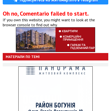
Oh no, Comentario failed to start.
If you own this website, you might want to look at the
browser console to find out why.
МАТЕРІАЛИ ПО ТЕМІ