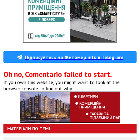
Підписуйтесь на Житомир.info в Telegram
Oh no, Comentario failed to start.
If you own this website, you might want to look at the
browser console to find out why.
МАТЕРІАЛИ ПО ТЕМІ