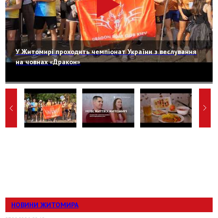
У Житомирі проходить чемпіонат України з веслування
на човнах «Дракон»
НОВИНИ ЖИТОМИРА