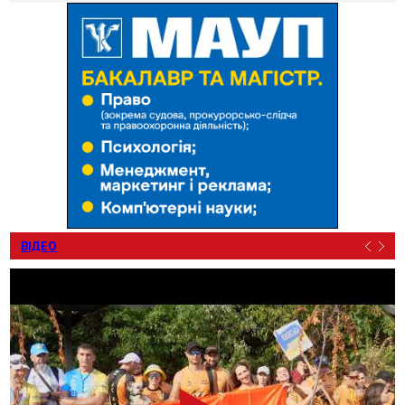
ВІДЕО