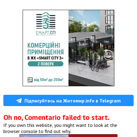
Підписуйтесь на Житомир.info в Telegram
Oh no, Comentario failed to start.
If you own this website, you might want to look at the
browser console to find out why.