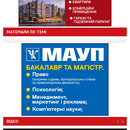
МАТЕРІАЛИ ПО ТЕМІ
ВІДЕО