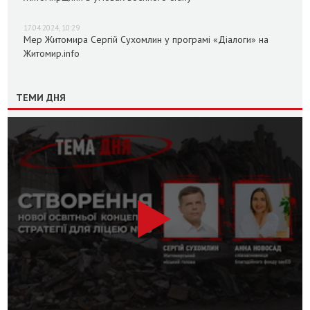
17.04.2024, 10:29
Мер Житомира Сергій Сухомлин у програмі «Діалоги» на
Житомир.info
ТЕМИ ДНЯ