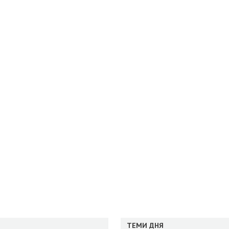
ТЕМИ ДНЯ