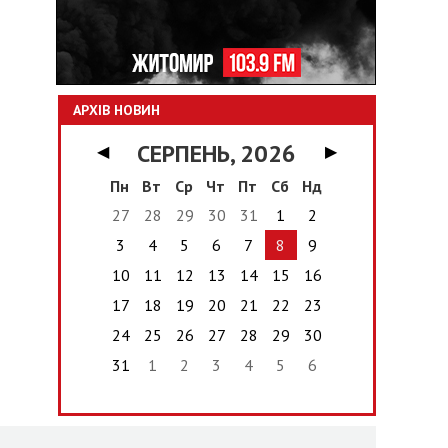
АРХІВ НОВИН
СЕРПЕНЬ, 2026
◀
▶
Пн
Вт
Ср
Чт
Пт
Сб
Нд
27
28
29
30
31
1
2
3
4
5
6
7
8
9
10
11
12
13
14
15
16
17
18
19
20
21
22
23
24
25
26
27
28
29
30
31
1
2
3
4
5
6