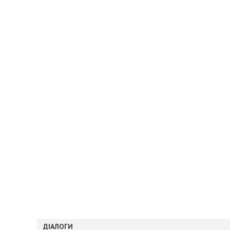
ДІАЛОГИ