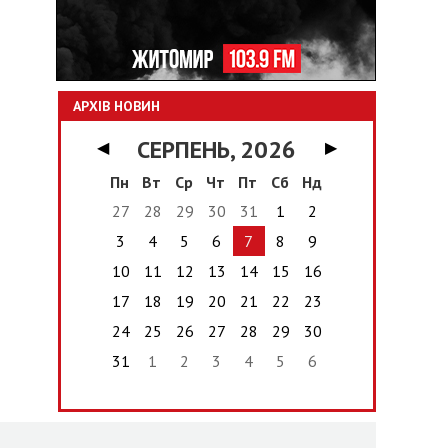
АРХІВ НОВИН
СЕРПЕНЬ, 2026
◀
▶
Пн
Вт
Ср
Чт
Пт
Сб
Нд
27
28
29
30
31
1
2
3
4
5
6
7
8
9
10
11
12
13
14
15
16
17
18
19
20
21
22
23
24
25
26
27
28
29
30
31
1
2
3
4
5
6