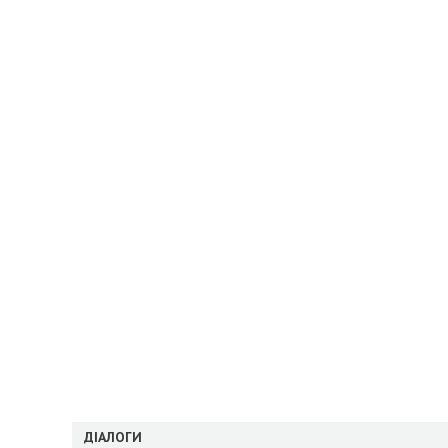
ДІАЛОГИ