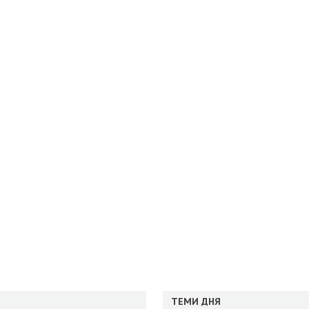
ТЕМИ ДНЯ