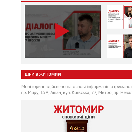
ЦІНИ В ЖИТОМИРІ
Моніторинг здійснено на основі інформації, отриманої
пр. Миру, 15А, Ашан, вул. Київська, 77, Метро, пр. Неза