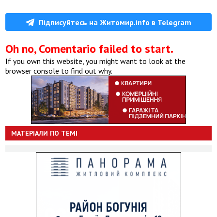
Підписуйтесь на Житомир.info в Telegram
Oh no, Comentario failed to start.
If you own this website, you might want to look at the
browser console to find out why.
МАТЕРІАЛИ ПО ТЕМІ