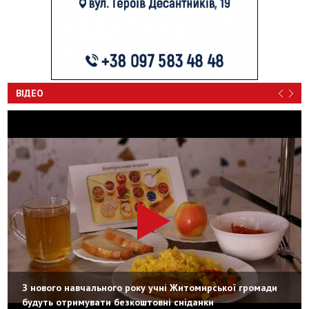
ВІДЕО
З нового навчального року учні Житомирської громади
будуть отримувати безкоштовні сніданки