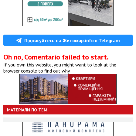
Підписуйтесь на Житомир.info в Telegram
Oh no, Comentario failed to start.
If you own this website, you might want to look at the
browser console to find out why.
МАТЕРІАЛИ ПО ТЕМІ