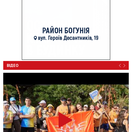
ВІДЕО