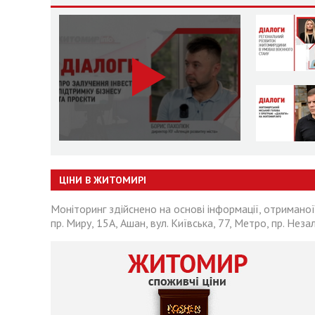
ЦІНИ В ЖИТОМИРІ
Моніторинг здійснено на основі інформації, отриманої
пр. Миру, 15А, Ашан, вул. Київська, 77, Метро, пр. Неза