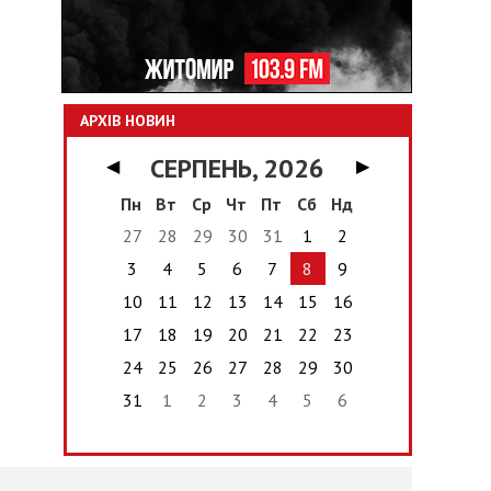
АРХІВ НОВИН
СЕРПЕНЬ, 2026
◀
▶
Пн
Вт
Ср
Чт
Пт
Сб
Нд
27
28
29
30
31
1
2
3
4
5
6
7
8
9
10
11
12
13
14
15
16
17
18
19
20
21
22
23
24
25
26
27
28
29
30
31
1
2
3
4
5
6