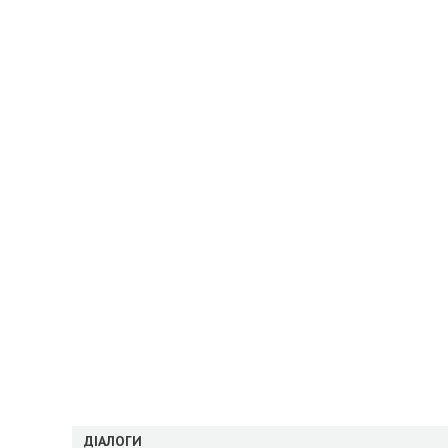
ДІАЛОГИ