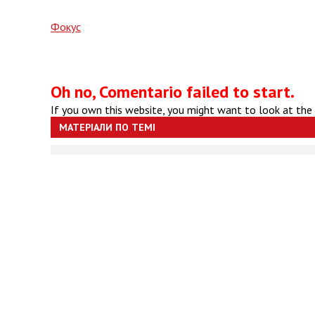
Фокус
Oh no, Comentario failed to start.
If you own this website, you might want to look at the
МАТЕРІАЛИ ПО ТЕМІ