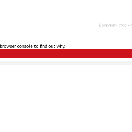
Друкувати сторінк
 browser console to find out why.