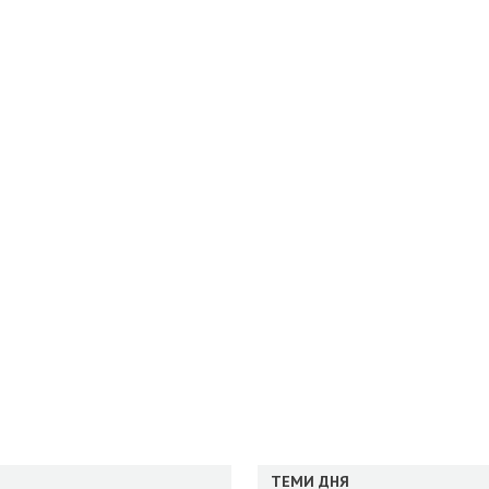
ТЕМИ ДНЯ