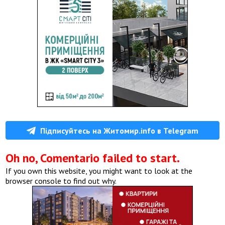
Підписуйтесь на Житомир.info в Telegram
Oh no, Comentario failed to start.
If you own this website, you might want to look at the
browser console to find out why.