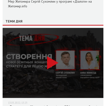
Мер Житомира Сергій Сухомлин у програмі «Діалоги» на
Житомир.info
ТЕМИ ДНЯ
13.05.2022, 13:25