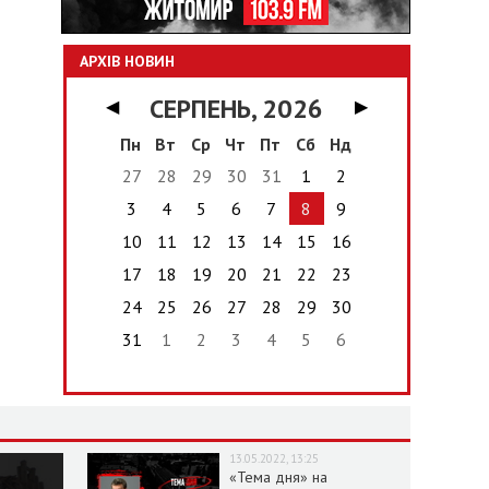
АРХІВ НОВИН
СЕРПЕНЬ, 2026
◀
▶
Пн
Вт
Ср
Чт
Пт
Сб
Нд
27
28
29
30
31
1
2
3
4
5
6
7
8
9
10
11
12
13
14
15
16
17
18
19
20
21
22
23
24
25
26
27
28
29
30
31
1
2
3
4
5
6
13.05.2022, 13:25
«Тема дня» на