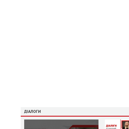
ДІАЛОГИ