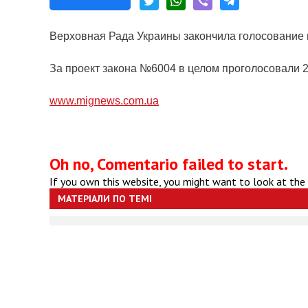
Верховная Рада Украины закончила голосование 
За проект закона №6004 в целом проголосовали 
www.mignews.com.ua
Oh no, Comentario failed to start.
If you own this website, you might want to look at the
МАТЕРІАЛИ ПО ТЕМІ