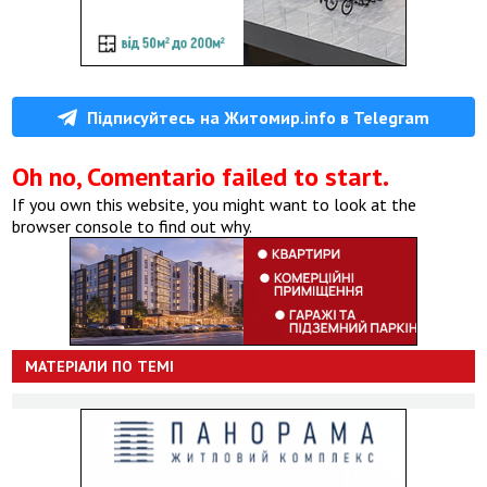
Підписуйтесь на Житомир.info в Telegram
Oh no, Comentario failed to start.
If you own this website, you might want to look at the
browser console to find out why.
МАТЕРІАЛИ ПО ТЕМІ