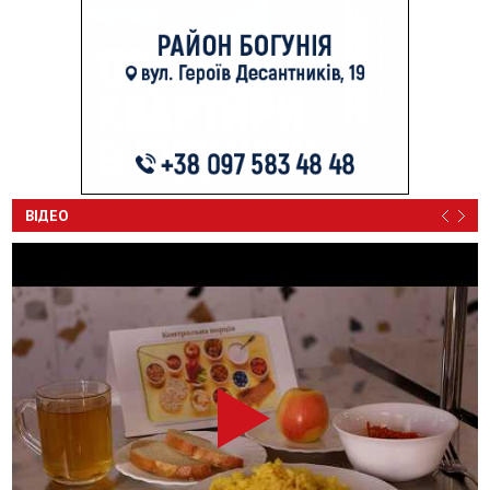
ВІДЕО