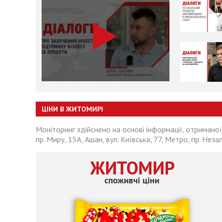
ЦІНИ В ЖИТОМИРІ
Моніторинг здійснено на основі інформації, отриманої
пр. Миру, 15А, Ашан, вул. Київська, 77, Метро, пр. Неза