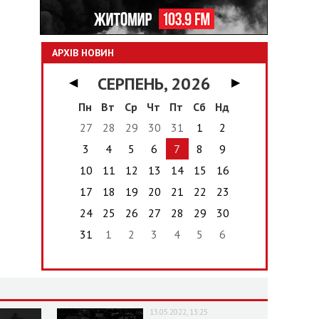
АРХІВ НОВИН
СЕРПЕНЬ, 2026
◀
▶
Пн
Вт
Ср
Чт
Пт
Сб
Нд
27
28
29
30
31
1
2
3
4
5
6
7
8
9
10
11
12
13
14
15
16
17
18
19
20
21
22
23
24
25
26
27
28
29
30
31
1
2
3
4
5
6
13.05.2022, 13:25