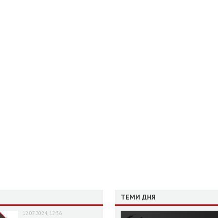
ТЕМИ ДНЯ
12.07.2024, 12:36