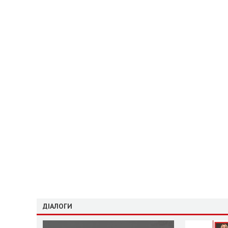
ДІАЛОГИ