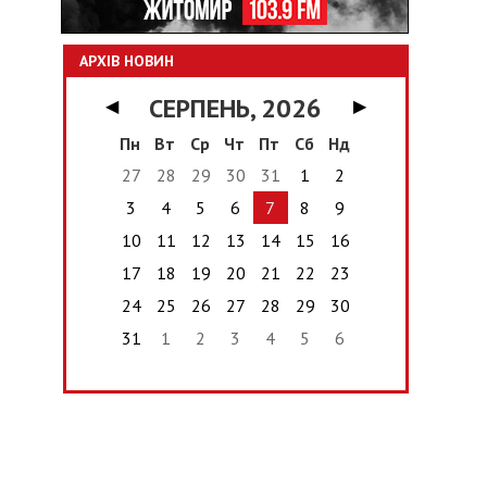
АРХІВ НОВИН
СЕРПЕНЬ, 2026
◀
▶
Пн
Вт
Ср
Чт
Пт
Сб
Нд
27
28
29
30
31
1
2
3
4
5
6
7
8
9
10
11
12
13
14
15
16
17
18
19
20
21
22
23
24
25
26
27
28
29
30
31
1
2
3
4
5
6