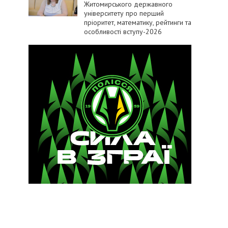
Житомирського державного
університету про перший
пріоритет, математику, рейтинги та
особливості вступу-2026