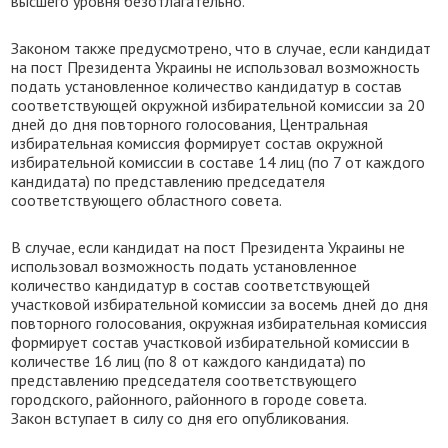
высшего уровня безотлагательно.
Законом также предусмотрено, что в случае, если кандидат
на пост Президента Украины не использовал возможность
подать установленное количество кандидатур в состав
соответствующей окружной избирательной комиссии за 20
дней до дня повторного голосования, Центральная
избирательная комиссия формирует состав окружной
избирательной комиссии в составе 14 лиц (по 7 от каждого
кандидата) по представлению председателя
соответствующего областного совета.
В случае, если кандидат на пост Президента Украины не
использовал возможность подать установленное
количество кандидатур в состав соответствующей
участковой избирательной комиссии за восемь дней до дня
повторного голосования, окружная избирательная комиссия
формирует состав участковой избирательной комиссии в
количестве 16 лиц (по 8 от каждого кандидата) по
представлению председателя соответствующего
городского, районного, районного в городе совета.
Закон вступает в силу со дня его опубликования.