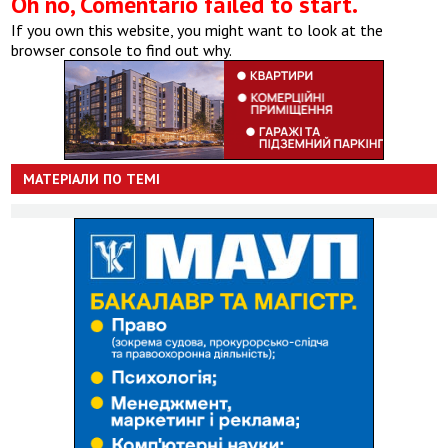
Oh no, Comentario failed to start.
If you own this website, you might want to look at the
browser console to find out why.
МАТЕРІАЛИ ПО ТЕМІ