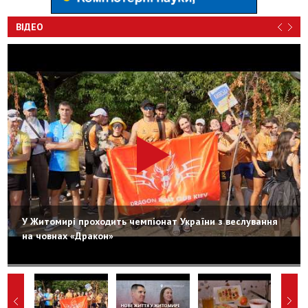
ВІДЕО
У Житомирі проходить чемпіонат України з веслування
на човнах «Дракон»