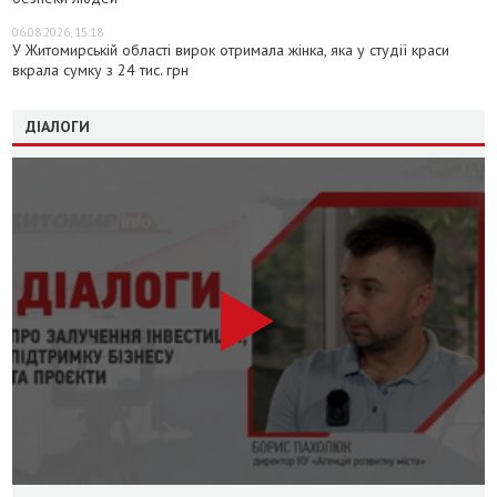
06.08.2026, 15:18
У Житомирській області вирок отримала жінка, яка у студії краси
вкрала сумку з 24 тис. грн
ДІАЛОГИ