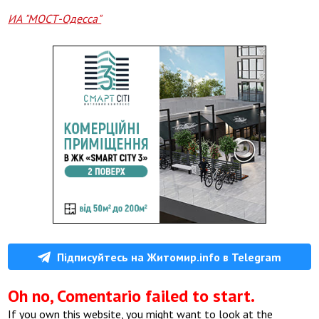
ИА "МОСТ-Одесса"
Підписуйтесь на Житомир.info в Telegram
Oh no, Comentario failed to start.
If you own this website, you might want to look at the