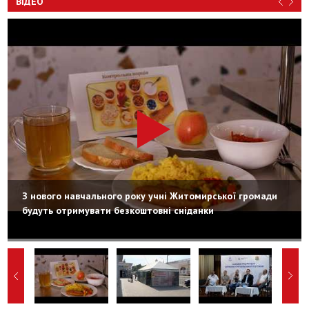
ВІДЕО
З нового навчального року учні Житомирської громади
будуть отримувати безкоштовні сніданки