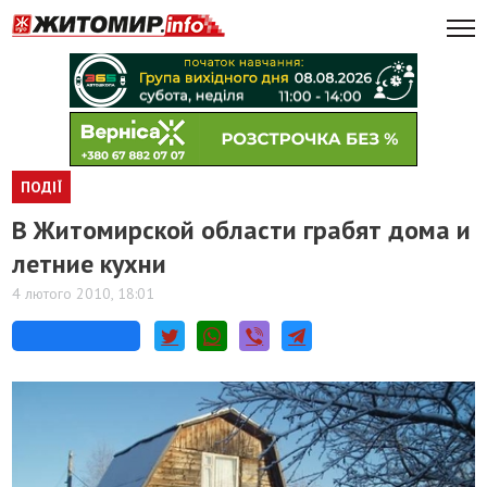
ПОДІЇ
В Житомирской области грабят дома и
летние кухни
4 лютого 2010, 18:01