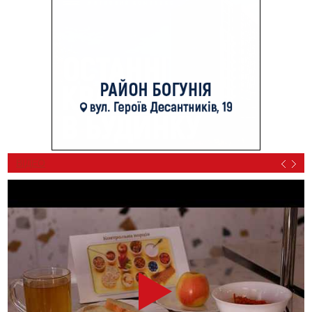
ВІДЕО