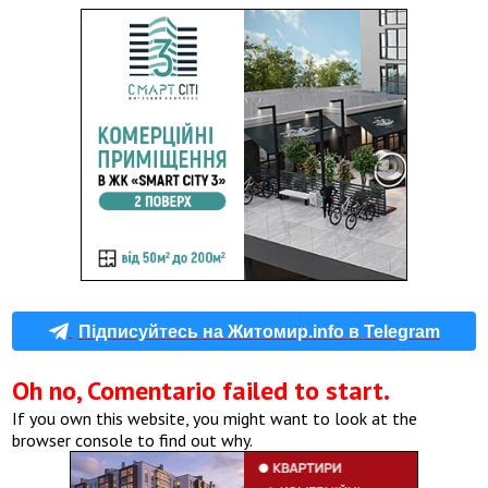
Підписуйтесь на Житомир.info в Telegram
Oh no, Comentario failed to start.
If you own this website, you might want to look at the
browser console to find out why.