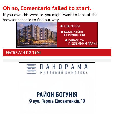
Oh no, Comentario failed to start.
If you own this website, you might want to look at the
browser console to find out why.
МАТЕРІАЛИ ПО ТЕМІ