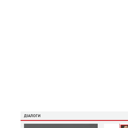
ДІАЛОГИ