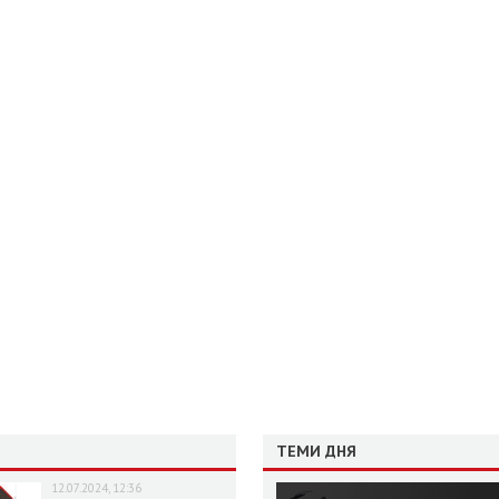
ТЕМИ ДНЯ
12.07.2024, 12:36