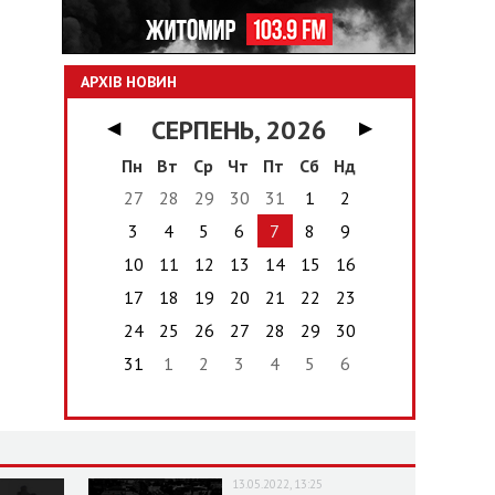
АРХІВ НОВИН
СЕРПЕНЬ, 2026
◀
▶
Пн
Вт
Ср
Чт
Пт
Сб
Нд
27
28
29
30
31
1
2
3
4
5
6
7
8
9
10
11
12
13
14
15
16
17
18
19
20
21
22
23
24
25
26
27
28
29
30
31
1
2
3
4
5
6
13.05.2022, 13:25