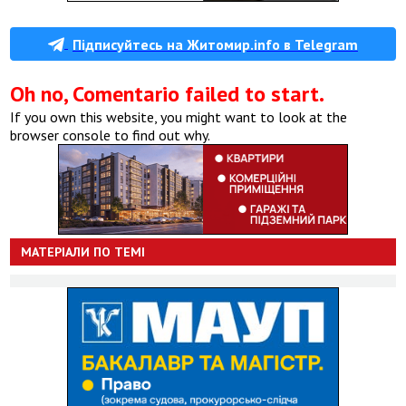
Підписуйтесь на Житомир.info в Telegram
Oh no, Comentario failed to start.
If you own this website, you might want to look at the
browser console to find out why.
МАТЕРІАЛИ ПО ТЕМІ