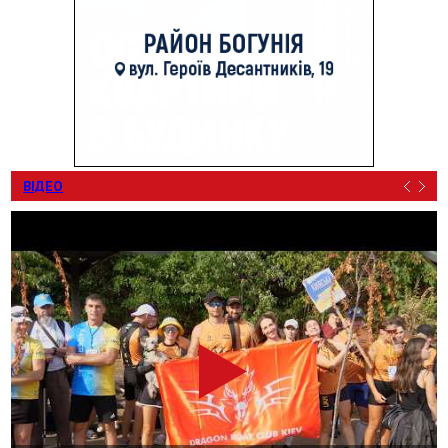
ВІДЕО