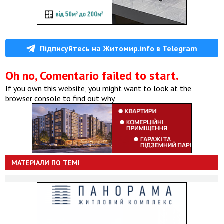
Підписуйтесь на Житомир.info в Telegram
Oh no, Comentario failed to start.
If you own this website, you might want to look at the
browser console to find out why.
МАТЕРІАЛИ ПО ТЕМІ