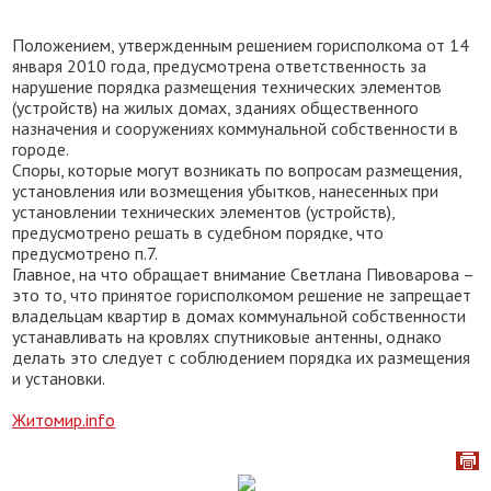
Положением, утвержденным решением горисполкома от 14
января 2010 года, предусмотрена ответственность за
нарушение порядка размещения технических элементов
(устройств) на жилых домах, зданиях общественного
назначения и сооружениях коммунальной собственности в
городе.
Споры, которые могут возникать по вопросам размещения,
установления или возмещения убытков, нанесенных при
установлении технических элементов (устройств),
предусмотрено решать в судебном порядке, что
предусмотрено п.7.
Главное, на что обращает внимание Светлана Пивоварова –
это то, что принятое горисполкомом решение не запрещает
владельцам квартир в домах коммунальной собственности
устанавливать на кровлях спутниковые антенны, однако
делать это следует с соблюдением порядка их размещения
и установки.
Житомир.info