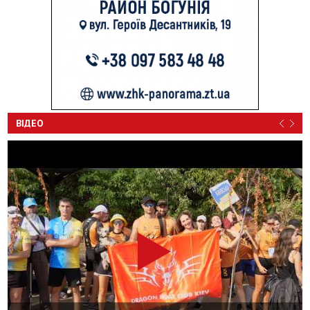
ВІДЕО