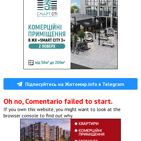
Підписуйтесь на Житомир.info в Telegram
Oh no, Comentario failed to start.
If you own this website, you might want to look at the
browser console to find out why.