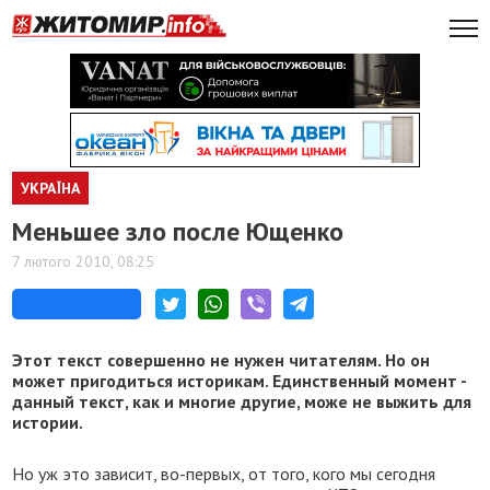
УКРАЇНА
Меньшее зло после Ющенко
7 лютого 2010, 08:25
Этот текст совершенно не нужен читателям. Но он
может пригодиться историкам. Единственный момент -
данный текст, как и многие другие, може не выжить для
истории.
Но уж это зависит, во-первых, от того, кого мы сегодня