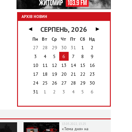
АРХІВ НОВИН
СЕРПЕНЬ, 2026
◀
▶
Пн
Вт
Ср
Чт
Пт
Сб
Нд
27
28
29
30
31
1
2
3
4
5
6
7
8
9
10
11
12
13
14
15
16
17
18
19
20
21
22
23
24
25
26
27
28
29
30
31
1
2
3
4
5
6
13.05.2022, 13:25
«Тема дня» на