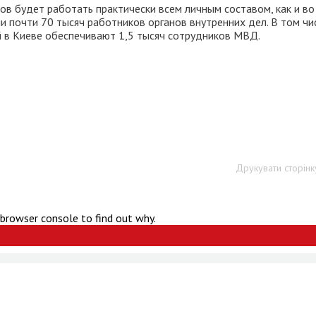
ов будет работать практически всем личным составом, как и во
и почти 70 тысяч работников органов внутренних дел. В том чи
 в Киеве обеспечивают 1,5 тысяч сотрудников МВД.
Друкувати сторінк
 browser console to find out why.