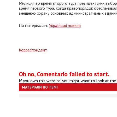
Милиция во время второго тура президентских выбор
время первого тура, когда правопорядок обеспечивал
внешнюю охрану основных административных зданий
По материалам:
Українські новини
Корреспондент
Oh no, Comentario failed to start.
If you own this website, you might want to look at the
МАТЕРІАЛИ ПО ТЕМІ