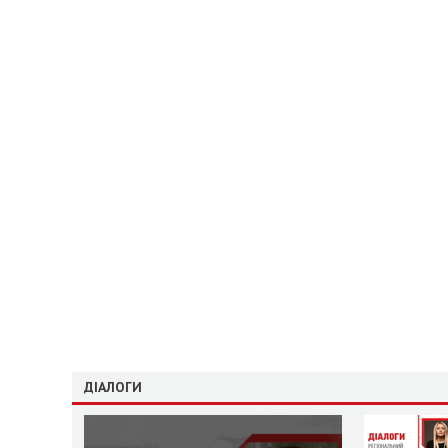
ДІАЛОГИ