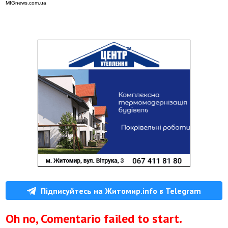
MIGnews.com.ua
Підписуйтесь на Житомир.info в Telegram
Oh no, Comentario failed to start.