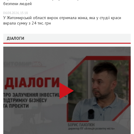
безпеки людей
06.08.2026, 15:18
У Житомирській області вирок отримала жінка, яка у студії краси
вкрала сумку з 24 тис. грн
ДІАЛОГИ