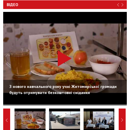
ВІДЕО
З нового навчального року учні Житомирської громади
будуть отримувати безкоштовні сніданки