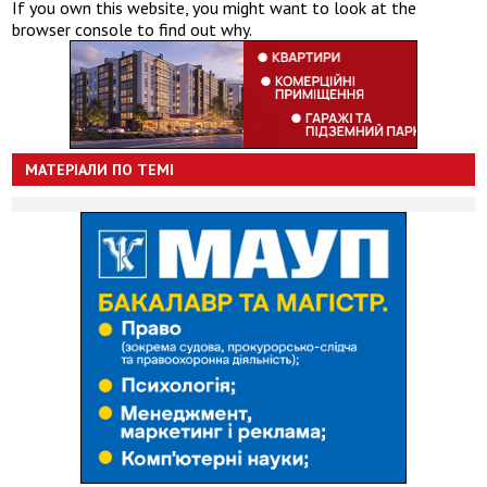
If you own this website, you might want to look at the
browser console to find out why.
МАТЕРІАЛИ ПО ТЕМІ