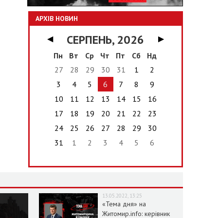
АРХІВ НОВИН
СЕРПЕНЬ, 2026
◀
▶
Пн
Вт
Ср
Чт
Пт
Сб
Нд
27
28
29
30
31
1
2
3
4
5
6
7
8
9
10
11
12
13
14
15
16
17
18
19
20
21
22
23
24
25
26
27
28
29
30
31
1
2
3
4
5
6
13.05.2022, 13:25
«Тема дня» на
Житомир.info: керівник