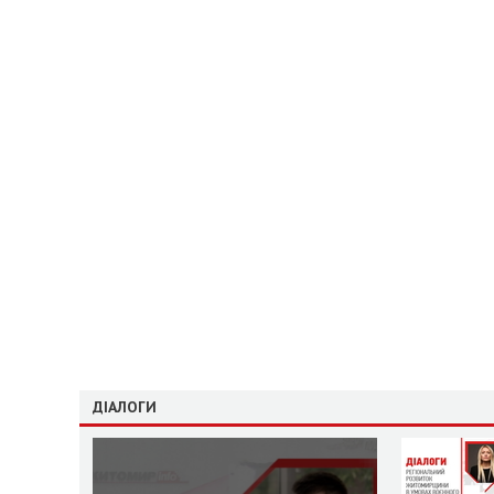
ДІАЛОГИ