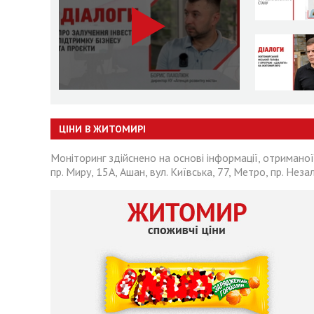
ЦІНИ В ЖИТОМИРІ
Моніторинг здійснено на основі інформації, отриманої
пр. Миру, 15А, Ашан, вул. Київська, 77, Метро, пр. Неза