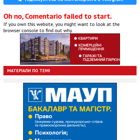
Oh no, Comentario failed to start.
If you own this website, you might want to look at the
browser console to find out why.
МАТЕРІАЛИ ПО ТЕМІ