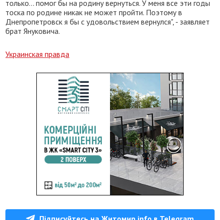
только... помог бы на родину вернуться. У меня все эти годы
тоска по родине никак не может пройти. Поэтому в
Днепропетровск я бы с удовольствием вернулся", - заявляет
брат Януковича.
Украинская правда
Підписуйтесь на Житомир.info в Telegram