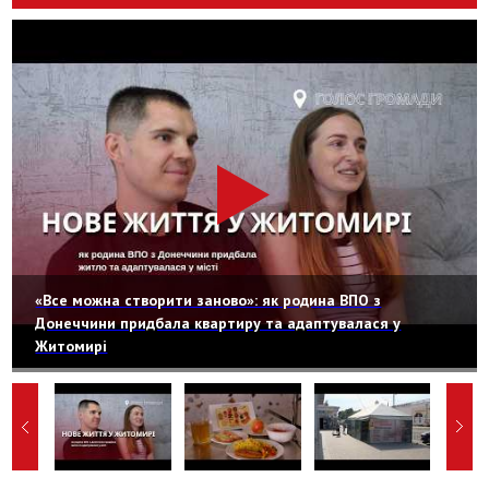
«Все можна створити заново»: як родина ВПО з
Донеччини придбала квартиру та адаптувалася у
Житомирі