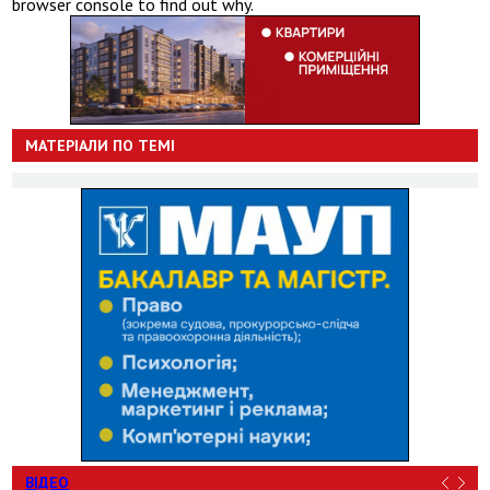
browser console to find out why.
МАТЕРІАЛИ ПО ТЕМІ
ВІДЕО