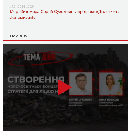
17.04.2024, 10:29
Мер Житомира Сергій Сухомлин у програмі «Діалоги» на
Житомир.info
ТЕМИ ДНЯ