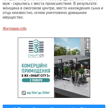
муж - скрылись с места происшествия. В результате:
женщина в ожоговом центре, место нахождения сына и
отца неизвестно, огнем уничтожено домашнее
имущество.
Житомир.info