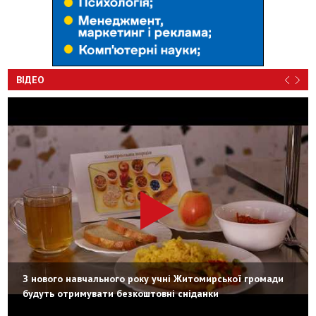
ВІДЕО
З нового навчального року учні Житомирської громади
будуть отримувати безкоштовні сніданки