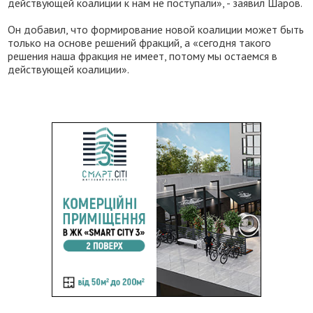
действующей коалиции к нам не поступали», - заявил Шаров.
Он добавил, что формирование новой коалиции может быть
только на основе решений фракций, а «сегодня такого
решения наша фракция не имеет, потому мы остаемся в
действующей коалиции».