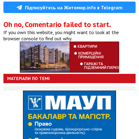
Підписуйтесь на Житомир.info в Telegram
Oh no, Comentario failed to start.
If you own this website, you might want to look at the
browser console to find out why.
МАТЕРІАЛИ ПО ТЕМІ