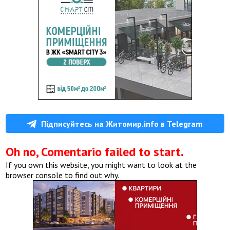
Підписуйтесь на Житомир.info в Telegram
Oh no, Comentario failed to start.
If you own this website, you might want to look at the
browser console to find out why.