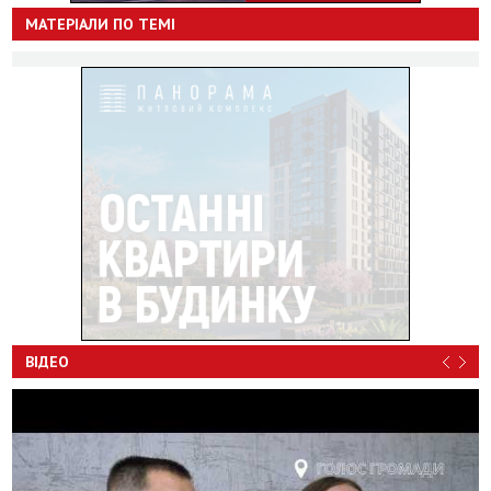
МАТЕРІАЛИ ПО ТЕМІ
ВІДЕО