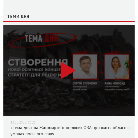
ТЕМИ ДНЯ
13.05.2022, 13:25
«Тема дня» на Житомир.info: керівник ОВА про життя області в
умовах воєнного стану