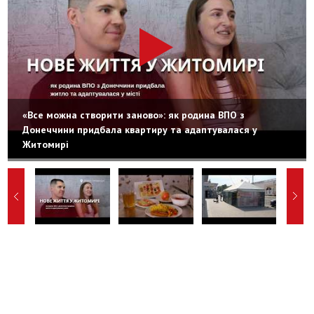
«Все можна створити заново»: як родина ВПО з
Донеччини придбала квартиру та адаптувалася у
Житомирі