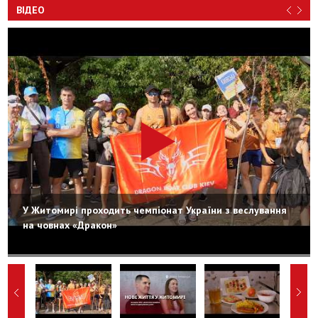
ВІДЕО
У Житомирі проходить чемпіонат України з веслування
на човнах «Дракон»