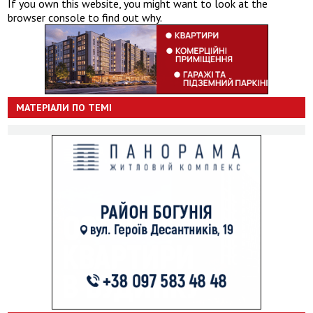
If you own this website, you might want to look at the
browser console to find out why.
МАТЕРІАЛИ ПО ТЕМІ