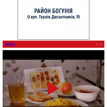
ВІДЕО