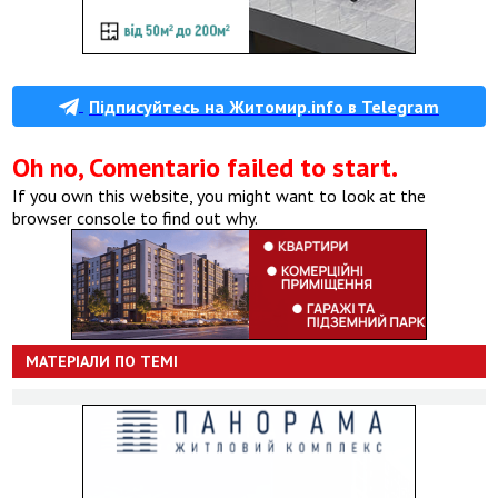
Підписуйтесь на Житомир.info в Telegram
Oh no, Comentario failed to start.
If you own this website, you might want to look at the
browser console to find out why.
МАТЕРІАЛИ ПО ТЕМІ