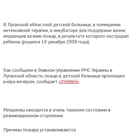
В Луганской областной детской больнице, в помещении
интенсивной терапии, в инкубаторе для поддержки жизни
младенцев возник пожар, в результате которого пострадал
ребенок (родился 19 декабря 2009 года).
Как сообщили в Главном управлении МЧС Украины в
Луганской области, пожар в детской больнице произошел
вчера вечером, сообщает
«УНИАН»
.
Младенец находится в очень тяжелом состоянии в
реанимационном отделении.
Причины пожара устанавливаются.