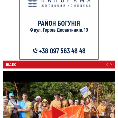
ВІДЕО