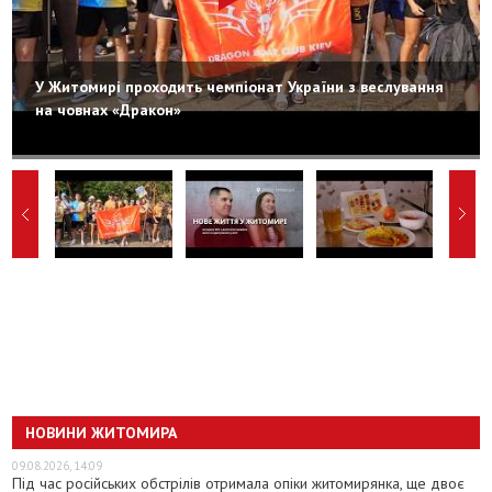
У Житомирі проходить чемпіонат України з веслування
на човнах «Дракон»
НОВИНИ ЖИТОМИРА
09.08.2026, 14:09
Під час російських обстрілів отримала опіки житомирянка, ще двоє