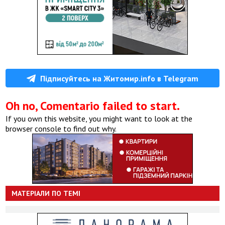
Підписуйтесь на Житомир.info в Telegram
Oh no, Comentario failed to start.
If you own this website, you might want to look at the
browser console to find out why.
МАТЕРІАЛИ ПО ТЕМІ