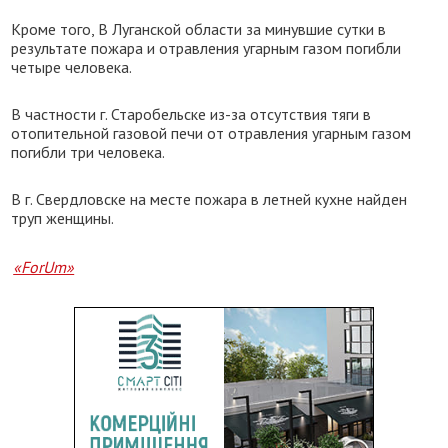
Кроме того, В Луганской области за минувшие сутки в
результате пожара и отравления угарным газом погибли
четыре человека.
В частности г. Старобельске из-за отсутствия тяги в
отопительной газовой печи от отравления угарным газом
погибли три человека.
В г. Свердловске на месте пожара в летней кухне найден
труп женщины.
«ForUm»