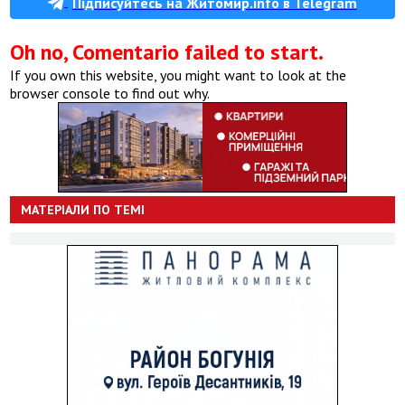
Підписуйтесь на Житомир.info в Telegram
Oh no, Comentario failed to start.
If you own this website, you might want to look at the
browser console to find out why.
МАТЕРІАЛИ ПО ТЕМІ