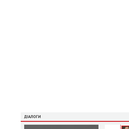
ДІАЛОГИ