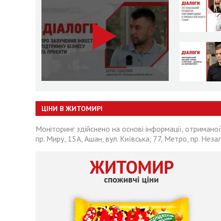
ЦІНИ В ЖИТОМИРІ
Моніторинг здійснено на основі інформації, отриманої
пр. Миру, 15А, Ашан, вул. Київська, 77, Метро, пр. Неза