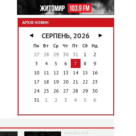
АРХІВ НОВИН
СЕРПЕНЬ, 2026
◀
▶
Пн
Вт
Ср
Чт
Пт
Сб
Нд
27
28
29
30
31
1
2
3
4
5
6
7
8
9
10
11
12
13
14
15
16
17
18
19
20
21
22
23
24
25
26
27
28
29
30
31
1
2
3
4
5
6
13.05.2022, 13:25