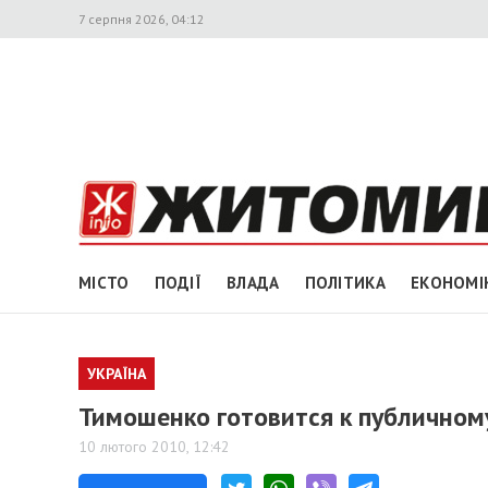
7 серпня 2026, 04:12
МІСТО
ПОДІЇ
ВЛАДА
ПОЛІТИКА
ЕКОНОМІ
УКРАЇНА
Тимошенко готовится к публично
10 лютого 2010, 12:42