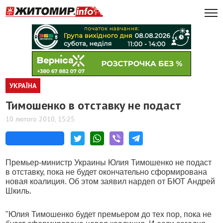
УКРАЇНА
Тимошенко в отставку не подаст
10 лютого 2010, 15:25
Премьер-министр Украины Юлия Тимошенко не подаст
в отставку, пока не будет окончательно сформирована
новая коалиция. Об этом заявил нардеп от БЮТ Андрей
Шкиль.
"Юлия Тимошенко будет премьером до тех пор, пока не