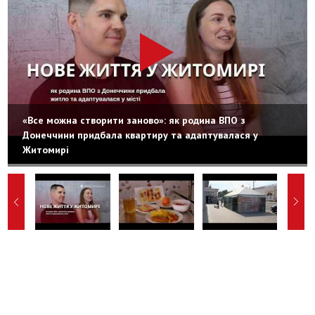
«Все можна створити заново»: як родина ВПО з
Донеччини придбала квартиру та адаптувалася у
Житомирі