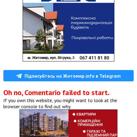
Підписуйтесь на Житомир.info в Telegram
Oh no, Comentario failed to start.
If you own this website, you might want to look at the
browser console to find out why.