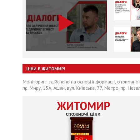
ЦІНИ В ЖИТОМИРІ
Моніторинг здійснено на основі інформації, отриманої
пр. Миру, 15А, Ашан, вул. Київська, 77, Метро, пр. Неза