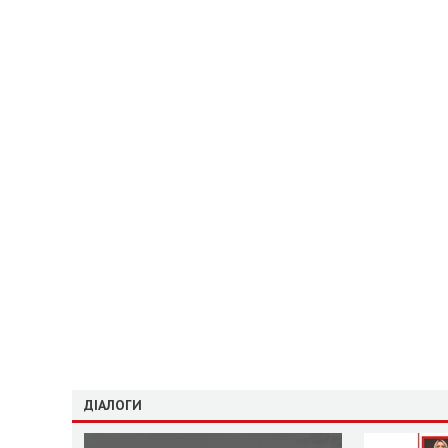
ДІАЛОГИ