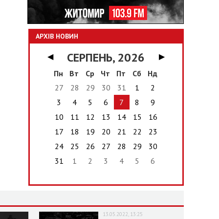
АРХІВ НОВИН
СЕРПЕНЬ, 2026
◀
▶
Пн
Вт
Ср
Чт
Пт
Сб
Нд
27
28
29
30
31
1
2
3
4
5
6
7
8
9
10
11
12
13
14
15
16
17
18
19
20
21
22
23
24
25
26
27
28
29
30
31
1
2
3
4
5
6
13.05.2022, 13:25