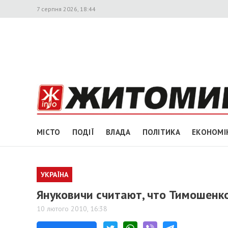
7 серпня 2026, 18:44
МІСТО
ПОДІЇ
ВЛАДА
ПОЛІТИКА
ЕКОНОМІ
УКРАЇНА
Януковичи считают, что Тимошенк
10 лютого 2010, 16:38