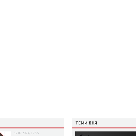
ТЕМИ ДНЯ
12.07.2024, 12:36