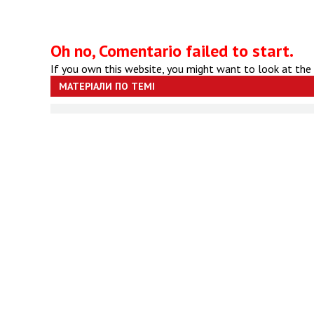
Oh no, Comentario failed to start.
If you own this website, you might want to look at the
МАТЕРІАЛИ ПО ТЕМІ