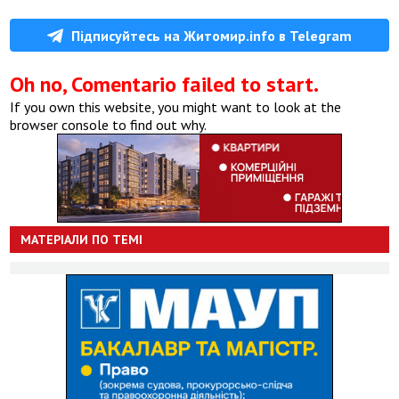
Підписуйтесь на Житомир.info в Telegram
Oh no, Comentario failed to start.
If you own this website, you might want to look at the
browser console to find out why.
МАТЕРІАЛИ ПО ТЕМІ