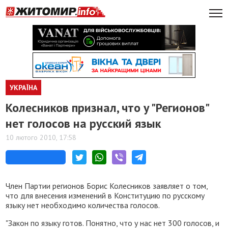
УКРАЇНА
Колесников признал, что у "Регионов"
нет голосов на русский язык
10 лютого 2010, 17:58
Член Партии регионов Борис Колесников заявляет о том,
что для внесения изменений в Конституцию по русскому
языку нет необходимо количества голосов.
"Закон по языку готов. Понятно, что у нас нет 300 голосов, и