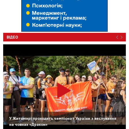
ВІДЕО
У Житомирі проходить чемпіонат України з веслування
на човнах «Дракон»