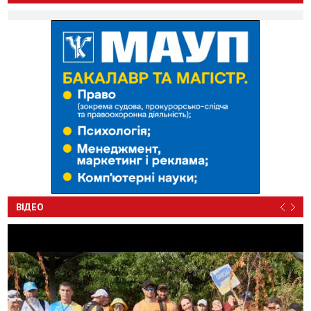
ВІДЕО