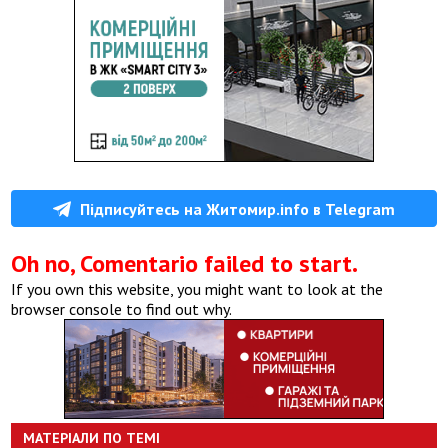
Підписуйтесь на Житомир.info в Telegram
Oh no, Comentario failed to start.
If you own this website, you might want to look at the
browser console to find out why.
МАТЕРІАЛИ ПО ТЕМІ