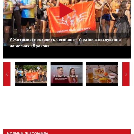
У Житомирі проходить чемпіонат України з веслування
на човнах «Дракон»
НОВИНИ ЖИТОМИРА