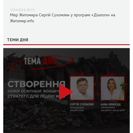
17.04.2024, 10:29
Мер Житомира Сергій Сухомлин у програмі «Діалоги» на
Житомир.info
ТЕМИ ДНЯ