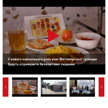
З нового навчального року учні Житомирської громади
будуть отримувати безкоштовні сніданки