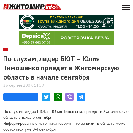
По слухам, лидер БЮТ – Юлия
Тимошенко приедет в Житомирскую
область в начале сентября
28 серпня 2007, 11:59
По слухам, лидер БЮТа – Юлия Тимошенко приедет в Житомирскую
область в начале сентября.
Информированные источники говорят, что ее визит в область может
состояться уже 3-4 сентября.