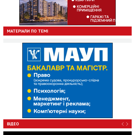
МАТЕРІАЛИ ПО ТЕМІ
ВІДЕО