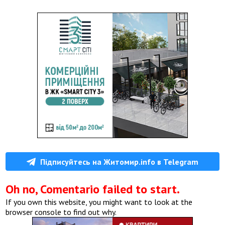
Підписуйтесь на Житомир.info в Telegram
Oh no, Comentario failed to start.
If you own this website, you might want to look at the
browser console to find out why.