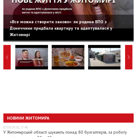
«Все можна створити заново»: як родина ВПО з
Донеччини придбала квартиру та адаптувалася у
Житомирі
НОВИНИ ЖИТОМИРА
07.08.2026, 17:40
У Житомирській області шукають понад 80 бухгалтерів, за роботу