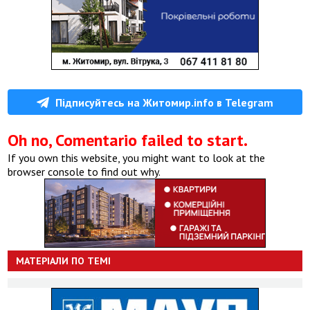
Підписуйтесь на Житомир.info в Telegram
Oh no, Comentario failed to start.
If you own this website, you might want to look at the
browser console to find out why.
МАТЕРІАЛИ ПО ТЕМІ