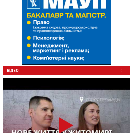
ВІДЕО