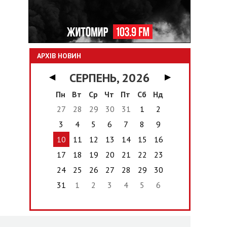
АРХІВ НОВИН
СЕРПЕНЬ, 2026
◀
▶
Пн
Вт
Ср
Чт
Пт
Сб
Нд
27
28
29
30
31
1
2
3
4
5
6
7
8
9
10
11
12
13
14
15
16
17
18
19
20
21
22
23
24
25
26
27
28
29
30
31
1
2
3
4
5
6