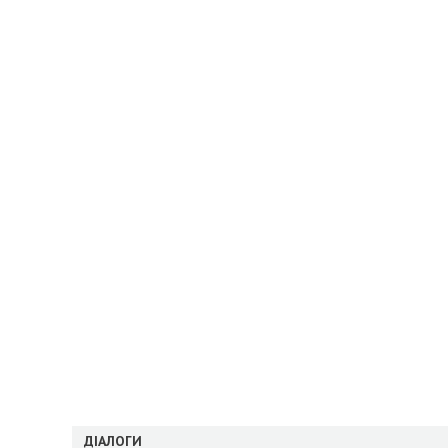
ДІАЛОГИ