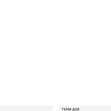
ТЕМИ ДНЯ