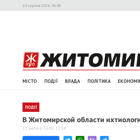
10 серпня 2026, 06:05
МІСТО
ПОДІЇ
ВЛАДА
ПОЛІТИКА
ЕКОНОМІ
ПОДІЇ
В Житомирской области ихтиологи
11 лютого 2010, 13:14