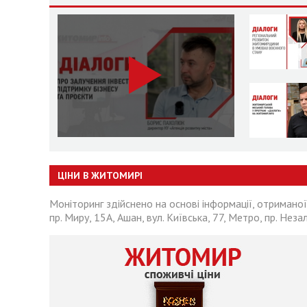
ЦІНИ В ЖИТОМИРІ
Моніторинг здійснено на основі інформації, отриманої
пр. Миру, 15А, Ашан, вул. Київська, 77, Метро, пр. Неза