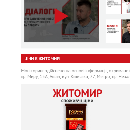
ЦІНИ В ЖИТОМИРІ
Моніторинг здійснено на основі інформації, отриманої
пр. Миру, 15А, Ашан, вул. Київська, 77, Метро, пр. Неза