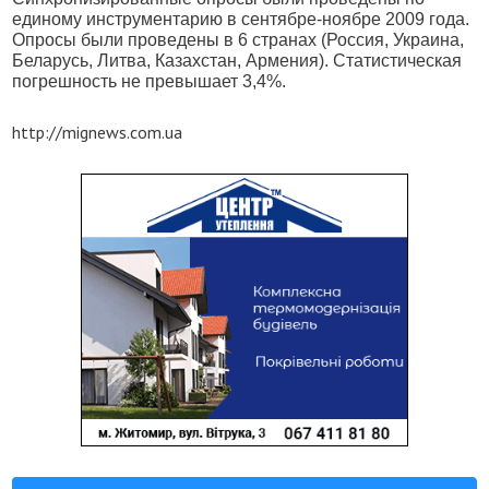
единому инструментарию в сентябре-ноябре 2009 года.
Опросы были проведены в 6 странах (Россия, Украина,
Беларусь, Литва, Казахстан, Армения). Статистическая
погрешность не превышает 3,4%.
http://mignews.com.ua