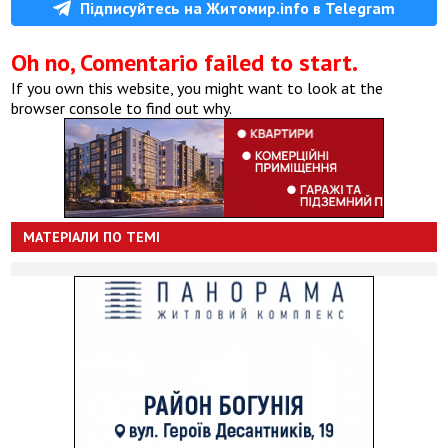
Підписуйтесь на Житомир.info в Telegram
Oh no, Comentario failed to start.
If you own this website, you might want to look at the
browser console to find out why.
МАТЕРІАЛИ ПО ТЕМІ