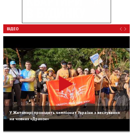
ВІДЕО
У Житомирі проходить чемпіонат України з веслування
на човнах «Дракон»