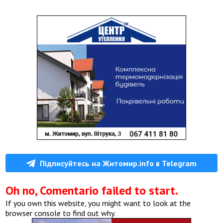
Підписуйтесь на Житомир.info в Telegram
Oh no, Comentario failed to start.
If you own this website, you might want to look at the
browser console to find out why.