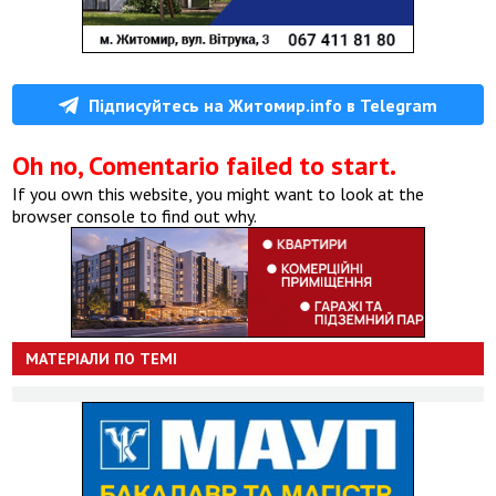
Підписуйтесь на Житомир.info в Telegram
Oh no, Comentario failed to start.
If you own this website, you might want to look at the
browser console to find out why.
МАТЕРІАЛИ ПО ТЕМІ