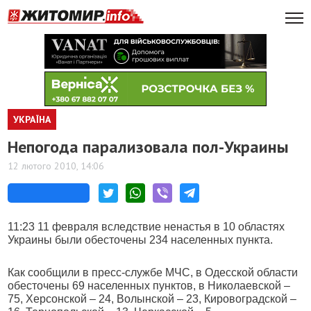
УКРАЇНА
Непогода парализовала пол-Украины
12 лютого 2010, 14:06
11:23 11 февраля вследствие ненастья в 10 областях
Украины были обесточены 234 населенных пункта.
Как сообщили в пресс-службе МЧС, в Одесской области
обесточены 69 населенных пунктов, в Николаевской –
75, Херсонской – 24, Волынской – 23, Кировоградской –