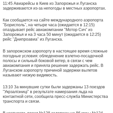
11:45 Авиарейсы в Киев из Запорожья и Луганска
задерживаются из-за непогоды в местных аэропортах.
Как сообщается на сайте международного аэропорта
"Борисполь", на четыре часа (ожидается в 12:15)
опаздывает рейс авиакомпании "Мотор Сич" из
Запорожья и на 3 часа 50 минут (ожидается в 12:25)
рейс "Днипроавиа" из Луганска.
В запорожском аэропорту в настоящее время сложные
погодные условия: обледенение взлетно-посадочной
полосы и сильный боковой ветер, в связи с чем
авиакомпания и приняла решение задержать рейс. В
Луганском аэропорту причиной задержки вылетов
называют низкую видимость.
13:10 За минувшие сутки были задержаны 13 поездов
"Укрзалізниці" в результате намерзания льда на
контактной сети, сообщила пресс-служба Министерства
транспорта и связи.