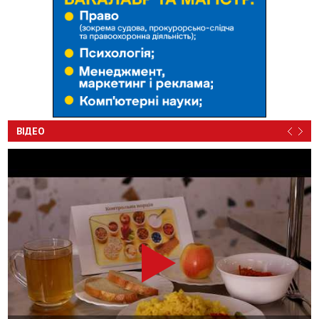
ВІДЕО