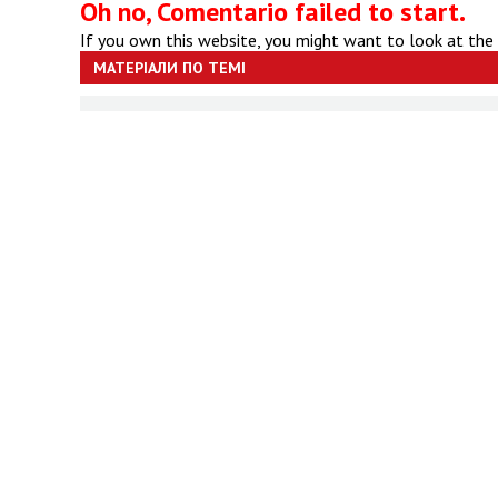
Oh no, Comentario failed to start.
If you own this website, you might want to look at the
МАТЕРІАЛИ ПО ТЕМІ