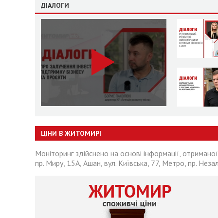
ДІАЛОГИ
ЦІНИ В ЖИТОМИРІ
Моніторинг здійснено на основі інформації, отриманої
пр. Миру, 15А, Ашан, вул. Київська, 77, Метро, пр. Неза