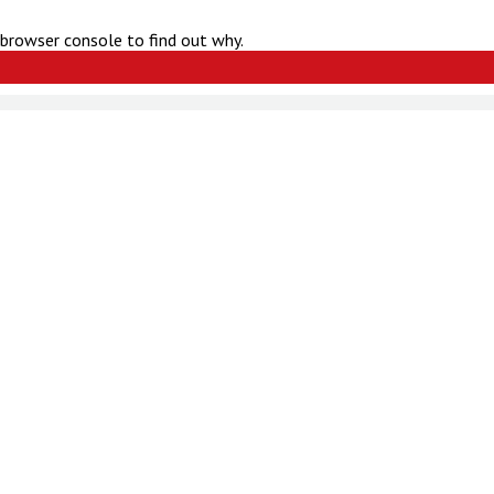
 browser console to find out why.