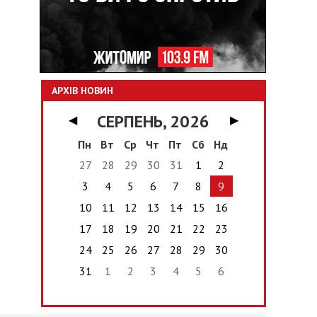
АРХІВ НОВИН
СЕРПЕНЬ, 2026
◀
▶
Пн
Вт
Ср
Чт
Пт
Сб
Нд
27
28
29
30
31
1
2
3
4
5
6
7
8
9
10
11
12
13
14
15
16
17
18
19
20
21
22
23
24
25
26
27
28
29
30
31
1
2
3
4
5
6