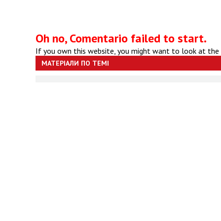
Oh no, Comentario failed to start.
If you own this website, you might want to look at the
МАТЕРІАЛИ ПО ТЕМІ