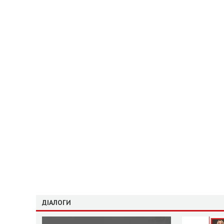
ДІАЛОГИ