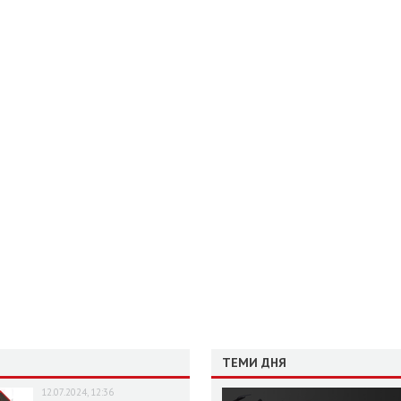
ТЕМИ ДНЯ
12.07.2024, 12:36