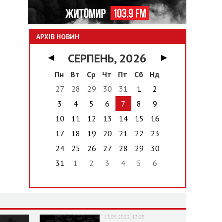
АРХІВ НОВИН
СЕРПЕНЬ, 2026
◀
▶
Пн
Вт
Ср
Чт
Пт
Сб
Нд
27
28
29
30
31
1
2
3
4
5
6
7
8
9
10
11
12
13
14
15
16
17
18
19
20
21
22
23
24
25
26
27
28
29
30
31
1
2
3
4
5
6
13.05.2022, 13:25